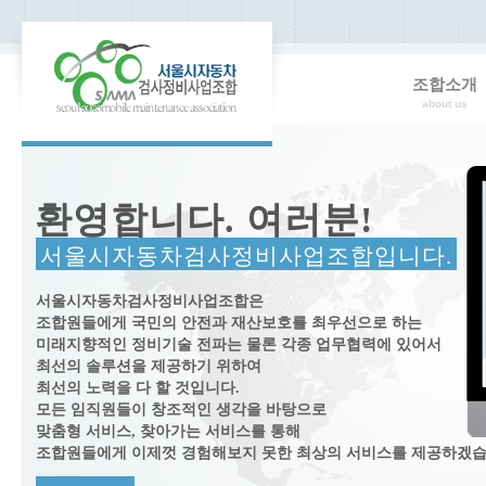
조합소개
about us
환영합니다. 여러분!
서울시자동차검사정비사업조합입니다.
서울시자동차검사정비사업조합은
조합원들에게 국민의 안전과 재산보호를 최우선으로 하는
미래지향적인 정비기술 전파는 물론 각종 업무협력에 있어서
최선의 솔루션을 제공하기 위하여
최선의 노력을 다 할 것입니다.
모든 임직원들이 창조적인 생각을 바탕으로
맞춤형 서비스, 찾아가는 서비스를 통해
조합원들에게 이제껏 경험해보지 못한 최상의 서비스를 제공하겠습