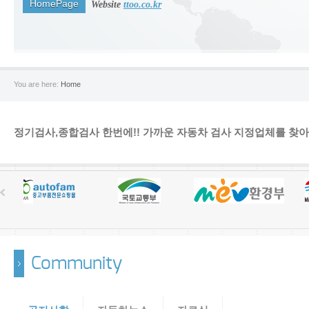
HomePage
Website
ttoo.co.kr
You are here:
Home
정기검사,종합검사 한번에!! 가까운 자동차 검사 지정업체를 찾아
Community